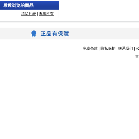
最近浏览的商品
清除列表
|
查看所有
免责条款
|
隐私保护
|
联系我们
|
苏