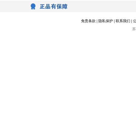
免责条款
|
隐私保护
|
联系我们
|
苏