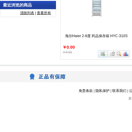
最近浏览的商品
清除列表
|
查看所有
海尔Haier 2-8度 药品保存箱 HYC-310S
￥0.00
￥0.00
免责条款
|
隐私保护
|
联系我们
|
苏