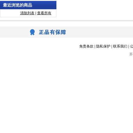
最近浏览的商品
清除列表
|
查看所有
免责条款
|
隐私保护
|
联系我们
|
苏