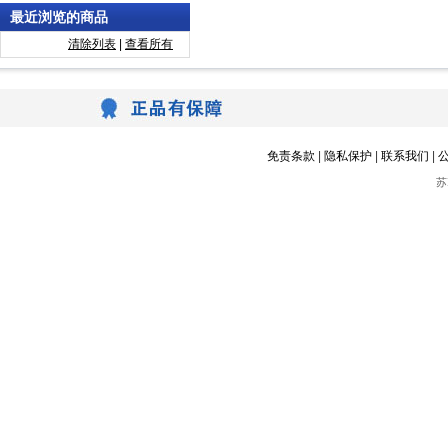
最近浏览的商品
清除列表
|
查看所有
免责条款
|
隐私保护
|
联系我们
|
苏