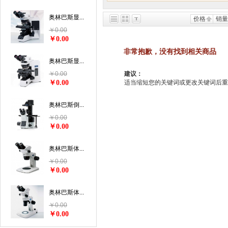
奥林巴斯显...
价格
销量
￥0.00
￥0.00
非常抱歉，没有找到相关商品
奥林巴斯显...
￥0.00
建议：
￥0.00
适当缩短您的关键词或更改关键词后重新搜索
奥林巴斯倒...
￥0.00
￥0.00
奥林巴斯体...
￥0.00
￥0.00
奥林巴斯体...
￥0.00
￥0.00